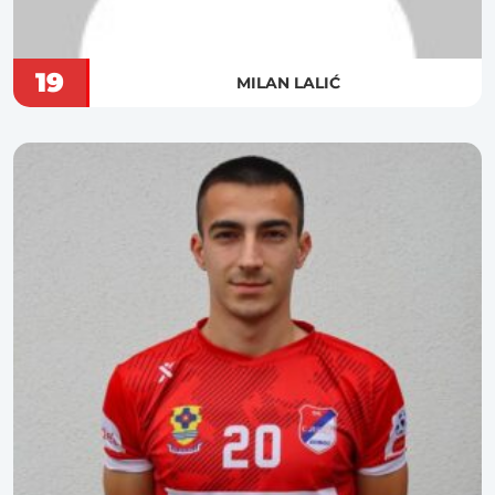
19
MILAN LALIĆ