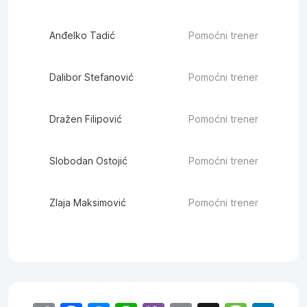
Anđelko Tadić
Pomoćni trener
Dalibor Stefanović
Pomoćni trener
Dražen Filipović
Pomoćni trener
Slobodan Ostojić
Pomoćni trener
Zlaja Maksimović
Pomoćni trener