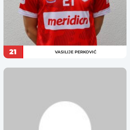
21
VASILIJE PERKOVIĆ