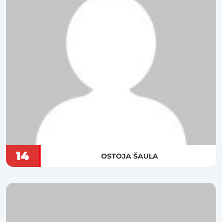
14
OSTOJA ŠAULA