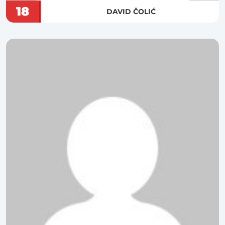
18
DAVID ČOLIĆ