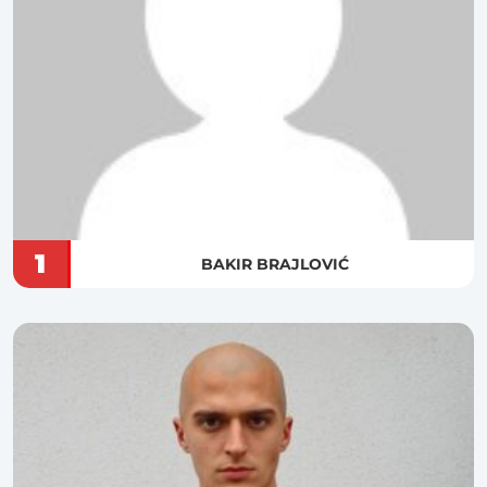
1
BAKIR BRAJLOVIĆ