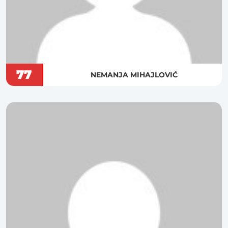
77
NEMANJA MIHAJLOVIĆ