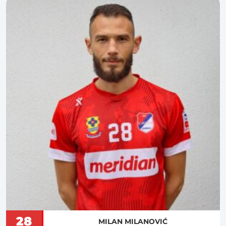
28
MILAN MILANOVIĆ