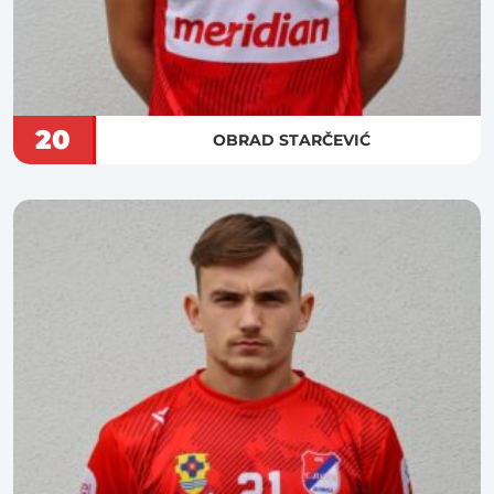
20
OBRAD STARČEVIĆ