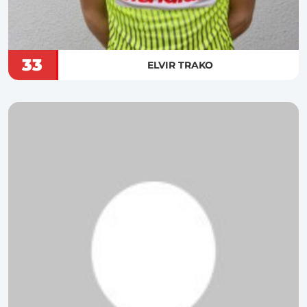
33
ELVIR TRAKO