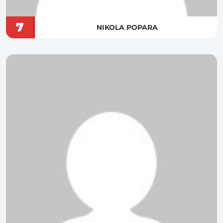
7
NIKOLA POPARA