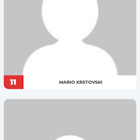
11
MARIO KRSTOVSKI