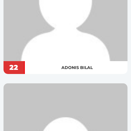
22
ADONIS BILAL