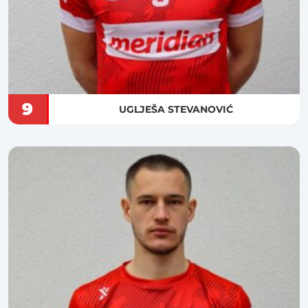
9
UGLJEŠA STEVANOVIĆ