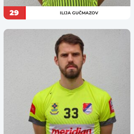
29
ILIJA GUČMAZOV