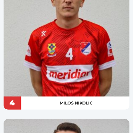
4
MILOŠ NIKOLIĆ