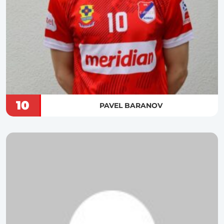
10
PAVEL BARANOV