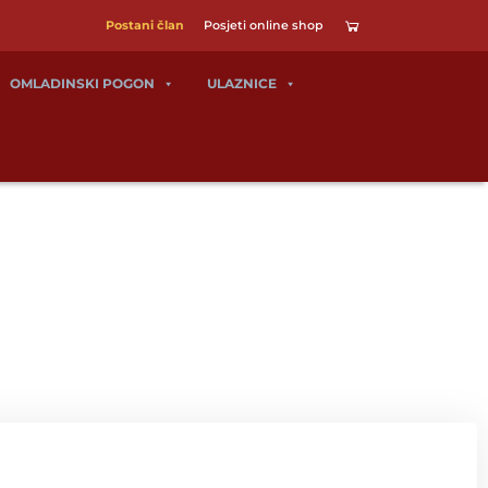
Postani član
Posjeti online shop
OMLADINSKI POGON
ULAZNICE