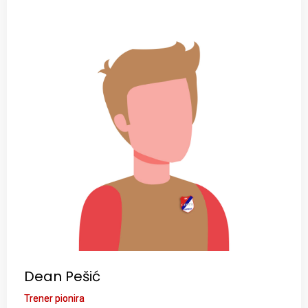
Dean Pešić
Trener pionira