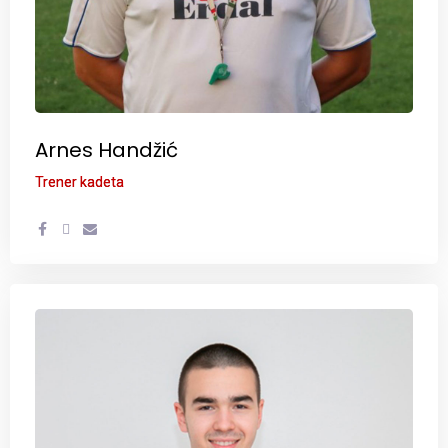
Arnes Handžić
Trener kadeta