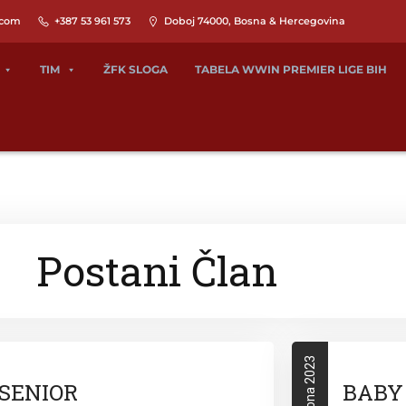
.com
+387 53 961 573
Doboj 74000, Bosna & Hercegovina
TIM
ŽFK SLOGA
TABELA WWIN PREMIER LIGE BIH
Postani Član
Sezona 2023
SENIOR
BABY