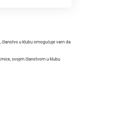
z to, članstvo u klubu omogućuje vam da
takmice, svojim članstvom u klubu