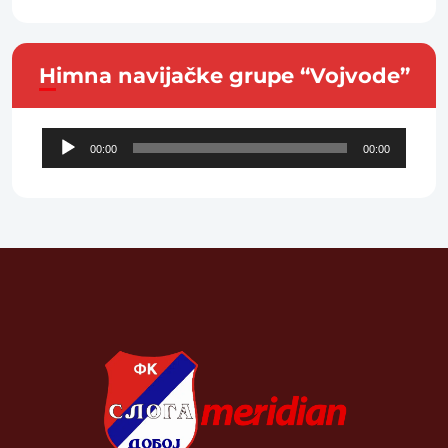
Himna navijačke grupe “Vojvode”
Audio
00:00
00:00
Player