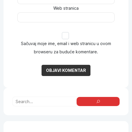
Web stranica
Sačuvaj moje ime, email i web stranicu u ovom
browseru za buduće komentare.