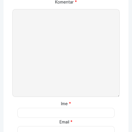
Komentar
*
Ime
*
Email
*