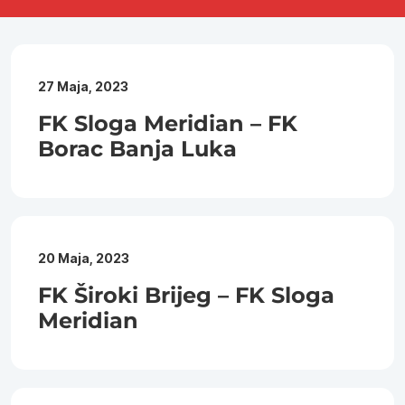
27 Maja, 2023
FK Sloga Meridian – FK
Borac Banja Luka
20 Maja, 2023
FK Široki Brijeg – FK Sloga
Meridian