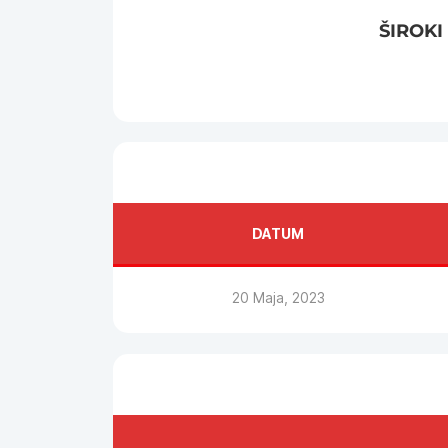
ŠIROKI
DATUM
20 Maja, 2023