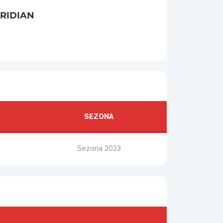
RIDIAN
SEZONA
Sezona 2023