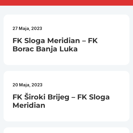
27 Maja, 2023
FK Sloga Meridian – FK
Borac Banja Luka
20 Maja, 2023
FK Široki Brijeg – FK Sloga
Meridian