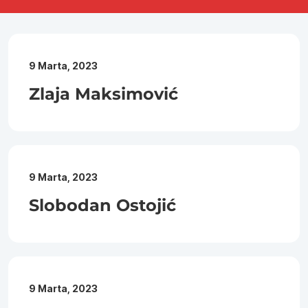
9 Marta, 2023
Zlaja Maksimović
9 Marta, 2023
Slobodan Ostojić
9 Marta, 2023