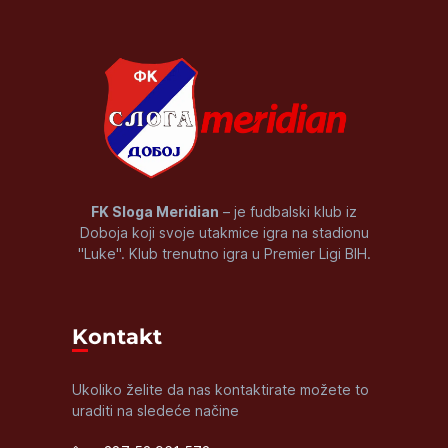
FK Sloga Meridian
– je fudbalski klub iz
Doboja koji svoje utakmice igra na stadionu
"Luke". Klub trenutno igra u Premier Ligi BIH.
Kontakt
Ukoliko želite da nas kontaktirate možete to
uraditi na sledeće načine