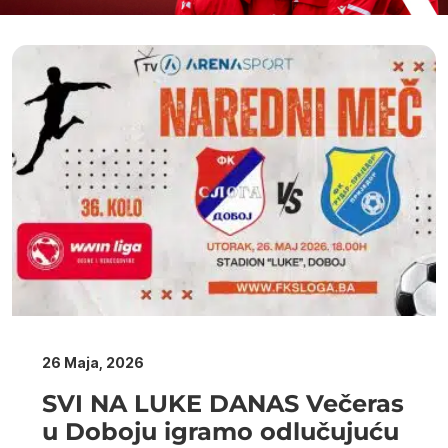
26 Maja, 2026
SVI NA LUKE DANAS Večeras
u Doboju igramo odlučujuću