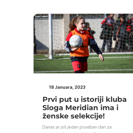
18 Januara, 2023
Prvi put u istoriji kluba
Sloga Meridian ima i
ženske selekcije!
Danas je još jedan poseban dan za