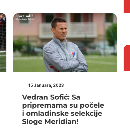
15 Januara, 2023
Vedran Sofić: Sa
pripremama su počele
i omladinske selekcije
Sloge Meridian!