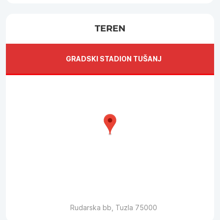
TEREN
GRADSKI STADION TUŠANJ
Rudarska bb, Tuzla 75000