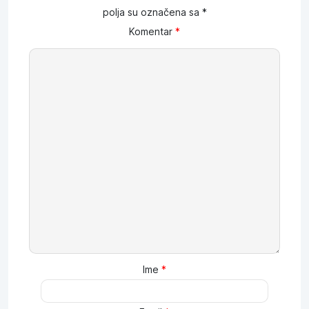
polja su označena sa
*
Komentar
*
Ime
*