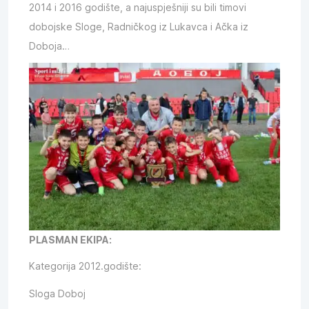
2014 i 2016 godište, a najuspješniji su bili timovi
dobojske Sloge, Radničkog iz Lukavca i Ačka iz
Doboja…
PLASMAN EKIPA:
Kategorija 2012.godište:
Sloga Doboj