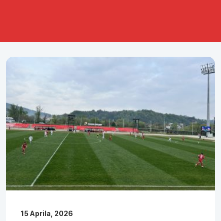
15 Aprila, 2026