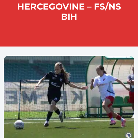
HERCEGOVINE – FS/NS
BIH