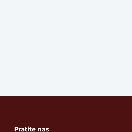
Pratite nas