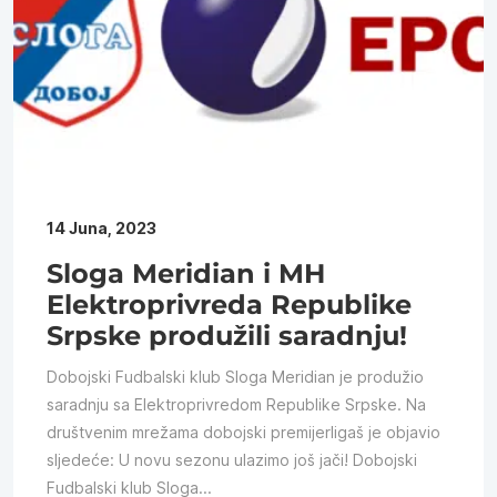
14 Juna, 2023
Sloga Meridian i MH
Elektroprivreda Republike
Srpske produžili saradnju!
Dobojski Fudbalski klub Sloga Meridian je produžio
saradnju sa Elektroprivredom Republike Srpske. Na
društvenim mrežama dobojski premijerligaš je objavio
sljedeće: U novu sezonu ulazimo još jači! Dobojski
Fudbalski klub Sloga...