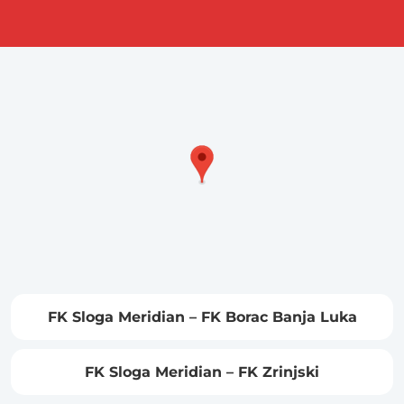
FK Sloga Meridian – FK Borac Banja Luka
FK Sloga Meridian – FK Zrinjski