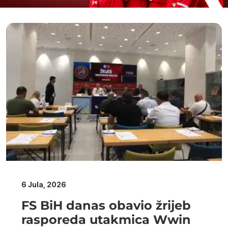
6 Jula, 2026
FS BiH danas obavio žrijeb
rasporeda utakmica Wwin