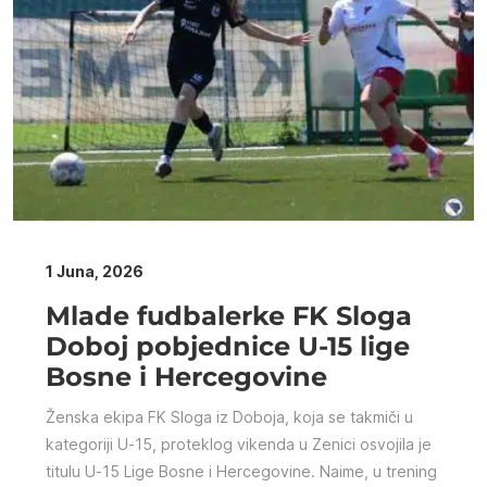
1 Juna, 2026
Mlade fudbalerke FK Sloga
Doboj pobjednice U-15 lige
Bosne i Hercegovine
Ženska ekipa FK Sloga iz Doboja, koja se takmiči u
kategoriji U-15, proteklog vikenda u Zenici osvojila je
titulu U-15 Lige Bosne i Hercegovine. Naime, u trening