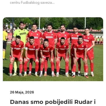
centru Fudbalskog saveza...
26 Maja, 2026
Danas smo pobijedili Rudar i